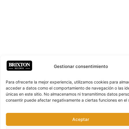
Gestionar consentimiento
Para ofrecerte la mejor experiencia, utilizamos cookies para alma
acceder a datos como el comportamiento de navegación o las ide
únicas en este sitio. No almacenamos ni transmitimos datos pers
consentir puede afectar negativamente a ciertas funciones en el s
Aceptar