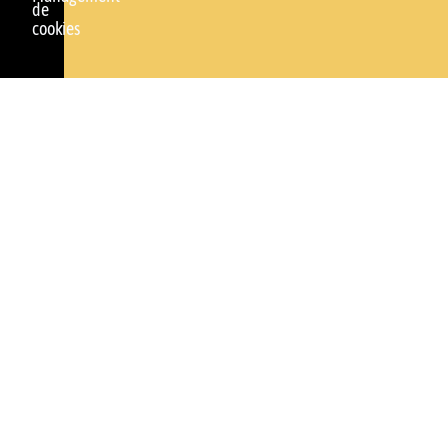
de
cookies