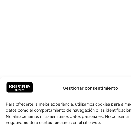
Gestionar consentimiento
Para ofrecerte la mejor experiencia, utilizamos cookies para alm
datos como el comportamiento de navegación o las identificacione
No almacenamos ni transmitimos datos personales. No consentir
negativamente a ciertas funciones en el sitio web.