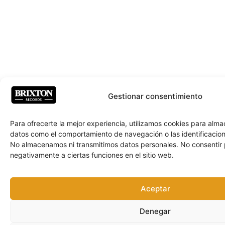
Gestionar consentimiento
Para ofrecerte la mejor experiencia, utilizamos cookies para alm
datos como el comportamiento de navegación o las identificacione
No almacenamos ni transmitimos datos personales. No consentir
negativamente a ciertas funciones en el sitio web.
Aceptar
Denegar