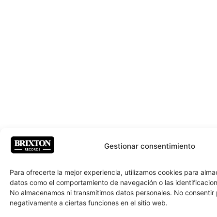
Gestionar consentimiento
Para ofrecerte la mejor experiencia, utilizamos cookies para alm
datos como el comportamiento de navegación o las identificacione
No almacenamos ni transmitimos datos personales. No consentir
negativamente a ciertas funciones en el sitio web.