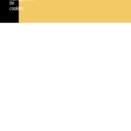
de
cookies