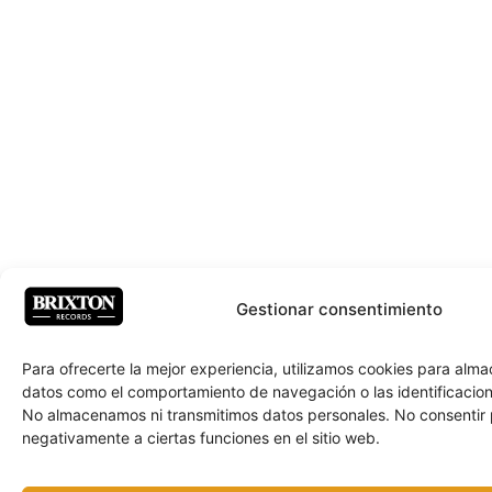
Gestionar consentimiento
Para ofrecerte la mejor experiencia, utilizamos cookies para alm
datos como el comportamiento de navegación o las identificacione
No almacenamos ni transmitimos datos personales. No consentir
negativamente a ciertas funciones en el sitio web.