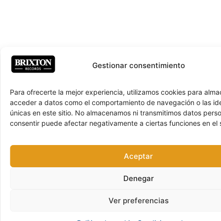
Gestionar consentimiento
Para ofrecerte la mejor experiencia, utilizamos cookies para alma
acceder a datos como el comportamiento de navegación o las ide
únicas en este sitio. No almacenamos ni transmitimos datos pers
consentir puede afectar negativamente a ciertas funciones en el s
Aceptar
Denegar
Ver preferencias