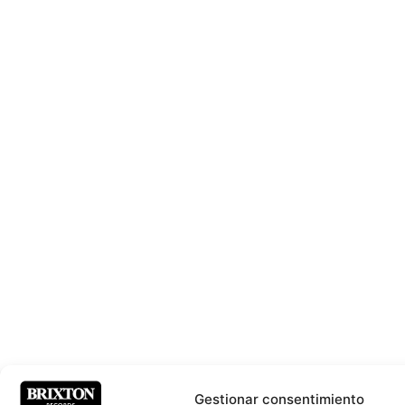
Gestionar consentimiento