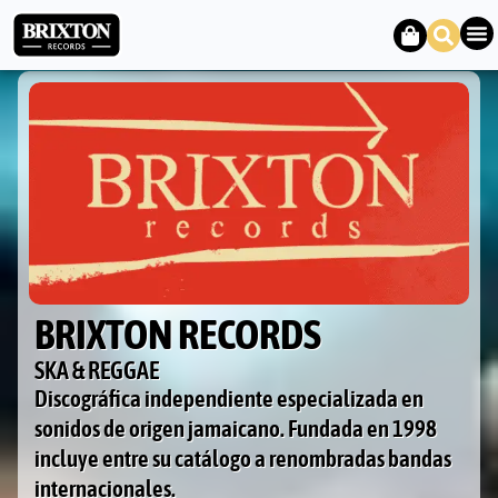
BRIXTON RECORDS
SKA & REGGAE
Discográfica independiente especializada en
sonidos de origen jamaicano. Fundada en 1998
incluye entre su catálogo a renombradas bandas
internacionales.