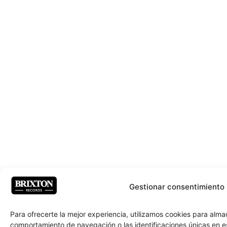
Gestionar consentimiento
Para ofrecerte la mejor experiencia, utilizamos cookies para alm
comportamiento de navegación o las identificaciones únicas en e