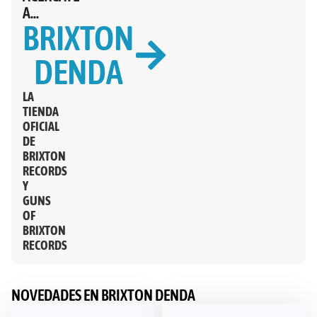
A...
BRIXTON
DENDA
LA
TIENDA
OFICIAL
DE
BRIXTON
RECORDS
Y
GUNS
OF
BRIXTON
RECORDS
NOVEDADES EN BRIXTON DENDA