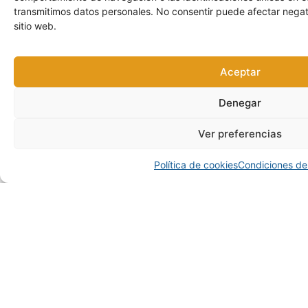
transmitimos datos personales. No consentir puede afectar negat
sitio web.
Aceptar
Denegar
Ver preferencias
Política de cookies
Condiciones de