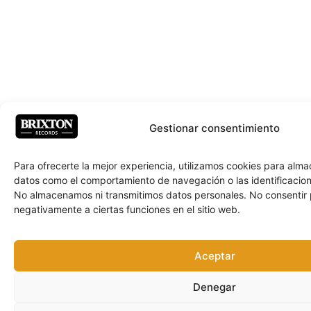
Gestionar consentimiento
Para ofrecerte la mejor experiencia, utilizamos cookies para alm
datos como el comportamiento de navegación o las identificacione
No almacenamos ni transmitimos datos personales. No consentir
negativamente a ciertas funciones en el sitio web.
Aceptar
Denegar