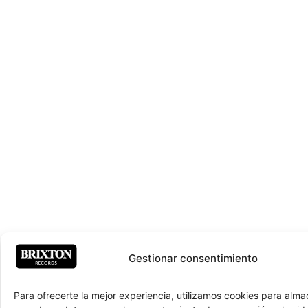
Gestionar consentimiento
Para ofrecerte la mejor experiencia, utilizamos cookies para alma