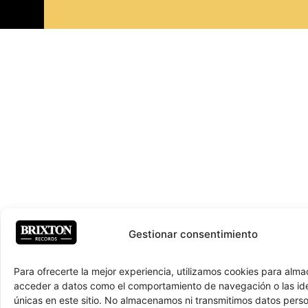
Gestionar consentimiento
Para ofrecerte la mejor experiencia, utilizamos cookies para alma
acceder a datos como el comportamiento de navegación o las ide
únicas en este sitio. No almacenamos ni transmitimos datos pers