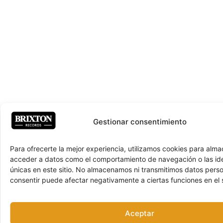
Gestionar consentimiento
Para ofrecerte la mejor experiencia, utilizamos cookies para alma
acceder a datos como el comportamiento de navegación o las ide
únicas en este sitio. No almacenamos ni transmitimos datos pers
consentir puede afectar negativamente a ciertas funciones en el s
Aceptar