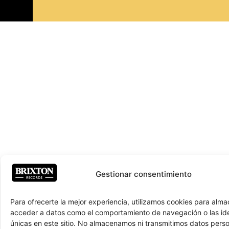
Gestionar consentimiento
Para ofrecerte la mejor experiencia, utilizamos cookies para alma
acceder a datos como el comportamiento de navegación o las ide
únicas en este sitio. No almacenamos ni transmitimos datos pers