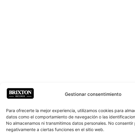
Gestionar consentimiento
Para ofrecerte la mejor experiencia, utilizamos cookies para alm
datos como el comportamiento de navegación o las identificacione
No almacenamos ni transmitimos datos personales. No consentir
negativamente a ciertas funciones en el sitio web.