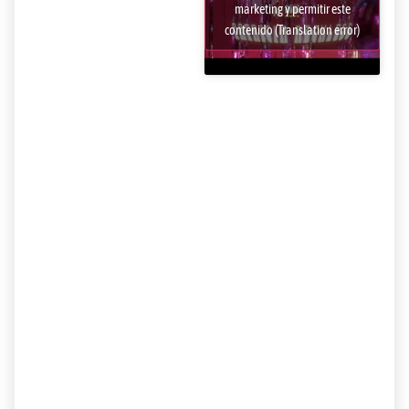
marketing y permitir este
contenido (Translation error)