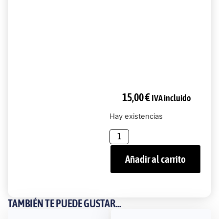
15,00
€
IVA incluido
Hay existencias
Añadir al carrito
TAMBIÉN TE PUEDE GUSTAR...