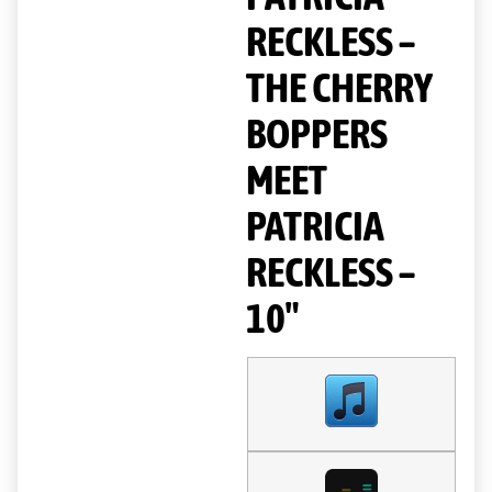
RECKLESS –
THE CHERRY
BOPPERS
MEET
PATRICIA
RECKLESS –
10″