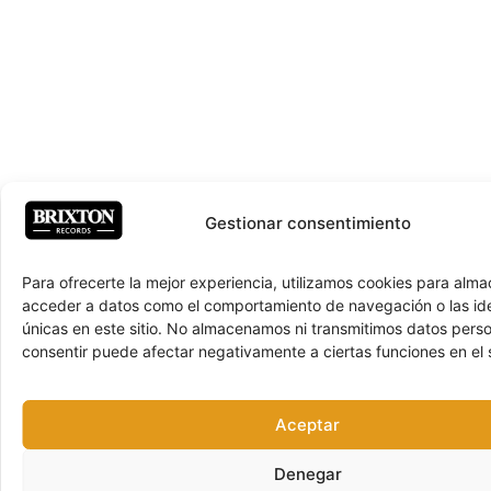
Gestionar consentimiento
Para ofrecerte la mejor experiencia, utilizamos cookies para alma
acceder a datos como el comportamiento de navegación o las ide
únicas en este sitio. No almacenamos ni transmitimos datos pers
consentir puede afectar negativamente a ciertas funciones en el s
Aceptar
Denegar