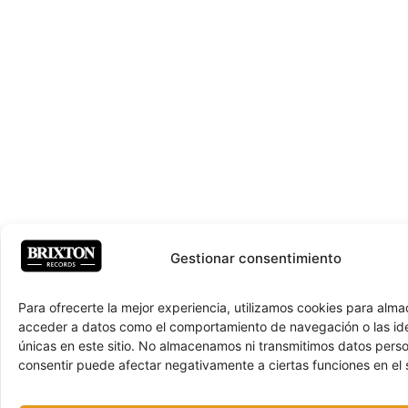
Gestionar consentimiento
Para ofrecerte la mejor experiencia, utilizamos cookies para alma
acceder a datos como el comportamiento de navegación o las ide
únicas en este sitio. No almacenamos ni transmitimos datos pers
consentir puede afectar negativamente a ciertas funciones en el s