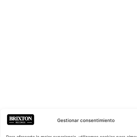
Gestionar consentimiento
Para ofrecerte la mejor experiencia, utilizamos cookies para alma