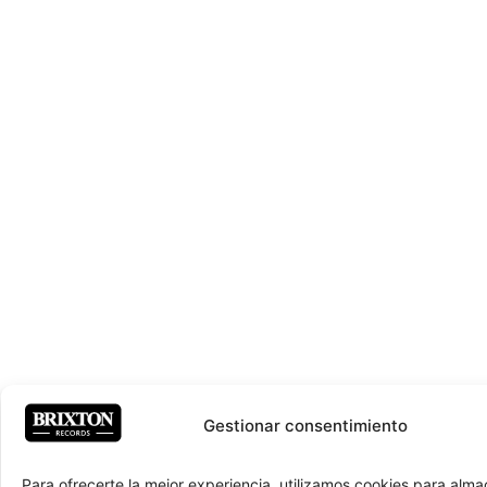
Gestionar consentimiento
Para ofrecerte la mejor experiencia, utilizamos cookies para alma