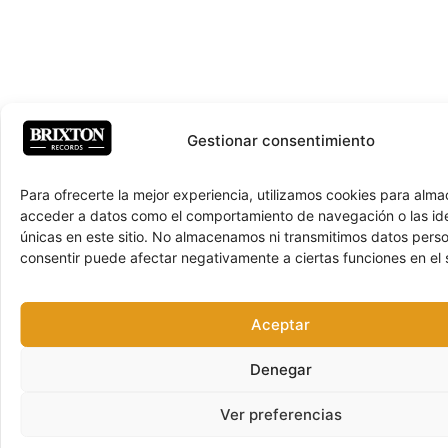
Gestionar consentimiento
Para ofrecerte la mejor experiencia, utilizamos cookies para alma
acceder a datos como el comportamiento de navegación o las ide
únicas en este sitio. No almacenamos ni transmitimos datos pers
consentir puede afectar negativamente a ciertas funciones en el s
Aceptar
Denegar
Ver preferencias