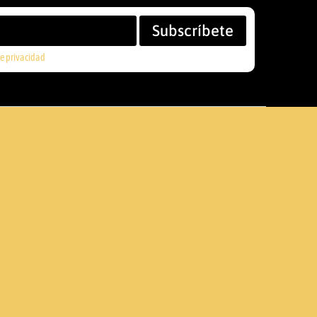
Subscríbete
de privacidad