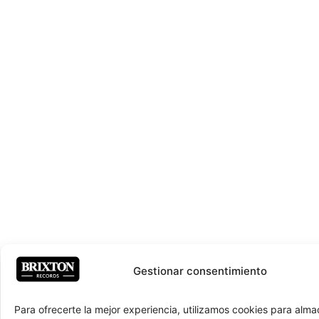
Gestionar consentimiento
Para ofrecerte la mejor experiencia, utilizamos cookies para alma