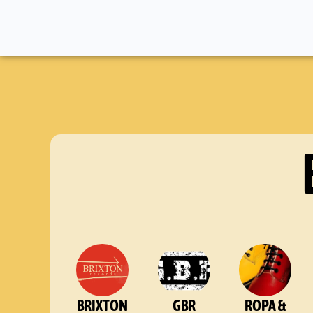
BRIXTON
GBR
ROPA &