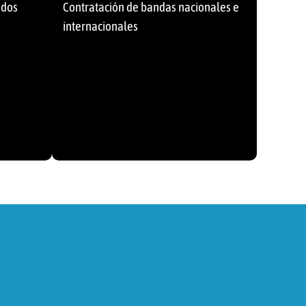
ados
Contratación de bandas nacionales e
internacionales