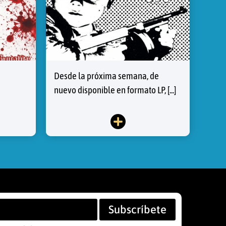
Desde la próxima semana, de
nuevo disponible en formato LP, [...]
Subscríbete