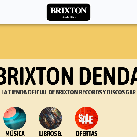
BRIXTON DEND
LA TIENDA OFICIAL DE BRIXTON RECORDS Y DISCOS GBR
MÚSICA
LIBROS &.
OFERTAS