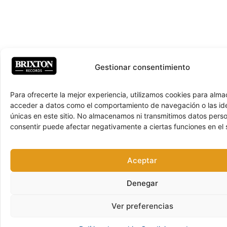
Gestionar consentimiento
Para ofrecerte la mejor experiencia, utilizamos cookies para alma
acceder a datos como el comportamiento de navegación o las ide
únicas en este sitio. No almacenamos ni transmitimos datos pers
consentir puede afectar negativamente a ciertas funciones en el s
Aceptar
Denegar
Ver preferencias