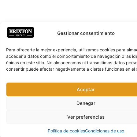
Gestionar consentimiento
Para ofrecerte la mejor experiencia, utilizamos cookies para alma
acceder a datos como el comportamiento de navegación o las ide
únicas en este sitio. No almacenamos ni transmitimos datos pers
consentir puede afectar negativamente a ciertas funciones en el s
Aceptar
Denegar
Ver preferencias
Política de cookies
Condiciones de uso