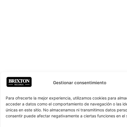
Gestionar consentimiento
Para ofrecerte la mejor experiencia, utilizamos cookies para alma
acceder a datos como el comportamiento de navegación o las ide
únicas en este sitio. No almacenamos ni transmitimos datos pers
consentir puede afectar negativamente a ciertas funciones en el s