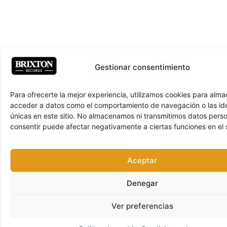
Gestionar consentimiento
Para ofrecerte la mejor experiencia, utilizamos cookies para alma
acceder a datos como el comportamiento de navegación o las ide
únicas en este sitio. No almacenamos ni transmitimos datos pers
consentir puede afectar negativamente a ciertas funciones en el s
Aceptar
Denegar
Ver preferencias