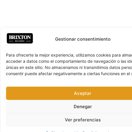
Gestionar consentimiento
Para ofrecerte la mejor experiencia, utilizamos cookies para alma
acceder a datos como el comportamiento de navegación o las ide
únicas en este sitio. No almacenamos ni transmitimos datos pers
consentir puede afectar negativamente a ciertas funciones en el s
Aceptar
Denegar
Ver preferencias