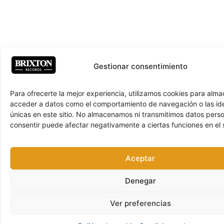
Gestionar consentimiento
Para ofrecerte la mejor experiencia, utilizamos cookies para alma
acceder a datos como el comportamiento de navegación o las ide
únicas en este sitio. No almacenamos ni transmitimos datos pers
consentir puede afectar negativamente a ciertas funciones en el s
Aceptar
Denegar
Ver preferencias