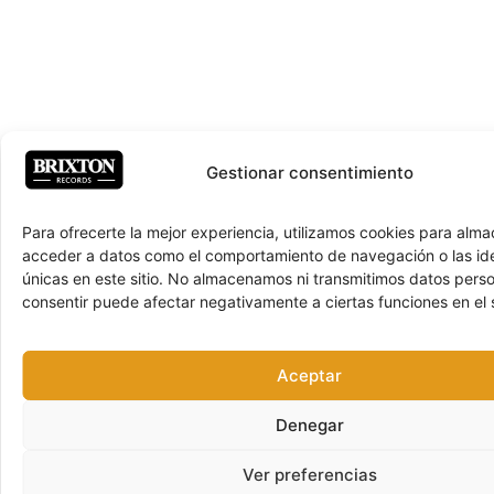
Gestionar consentimiento
Para ofrecerte la mejor experiencia, utilizamos cookies para alma
acceder a datos como el comportamiento de navegación o las ide
únicas en este sitio. No almacenamos ni transmitimos datos pers
consentir puede afectar negativamente a ciertas funciones en el s
Aceptar
Denegar
Ver preferencias