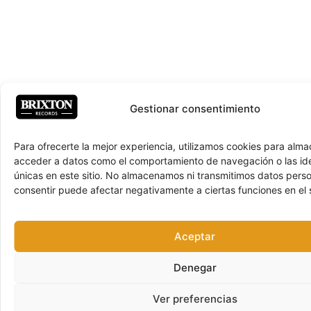
Gestionar consentimiento
Para ofrecerte la mejor experiencia, utilizamos cookies para alma
acceder a datos como el comportamiento de navegación o las ide
únicas en este sitio. No almacenamos ni transmitimos datos pers
consentir puede afectar negativamente a ciertas funciones en el s
Aceptar
Denegar
Ver preferencias