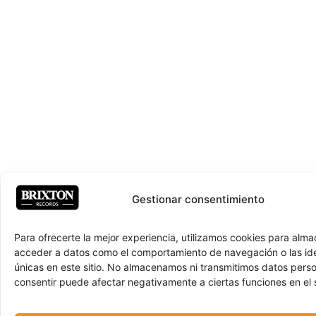
Gestionar consentimiento
Para ofrecerte la mejor experiencia, utilizamos cookies para alma
acceder a datos como el comportamiento de navegación o las ide
únicas en este sitio. No almacenamos ni transmitimos datos pers
consentir puede afectar negativamente a ciertas funciones en el s