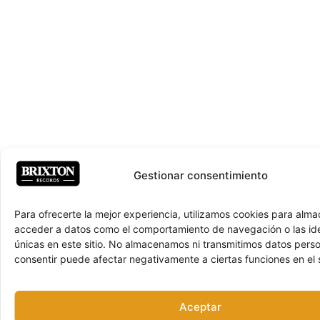
Gestionar consentimiento
Para ofrecerte la mejor experiencia, utilizamos cookies para alma
acceder a datos como el comportamiento de navegación o las ide
únicas en este sitio. No almacenamos ni transmitimos datos pers
consentir puede afectar negativamente a ciertas funciones en el s
Aceptar