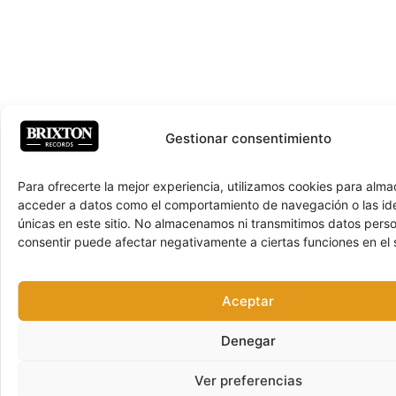
Gestionar consentimiento
Para ofrecerte la mejor experiencia, utilizamos cookies para alma
acceder a datos como el comportamiento de navegación o las ide
únicas en este sitio. No almacenamos ni transmitimos datos pers
consentir puede afectar negativamente a ciertas funciones en el s
Aceptar
Denegar
Ver preferencias