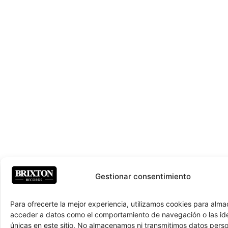
Gestionar consentimiento
Para ofrecerte la mejor experiencia, utilizamos cookies para alma
acceder a datos como el comportamiento de navegación o las ide
únicas en este sitio. No almacenamos ni transmitimos datos pers