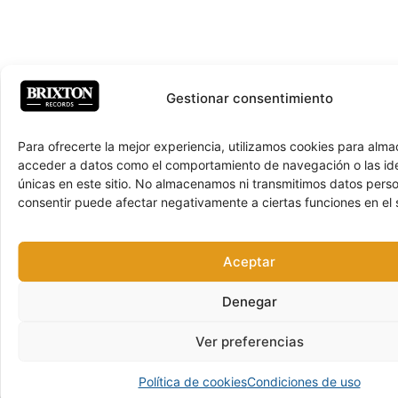
Gestionar consentimiento
Para ofrecerte la mejor experiencia, utilizamos cookies para alma
acceder a datos como el comportamiento de navegación o las ide
únicas en este sitio. No almacenamos ni transmitimos datos pers
consentir puede afectar negativamente a ciertas funciones en el s
Aceptar
Denegar
Ver preferencias
Política de cookies
Condiciones de uso