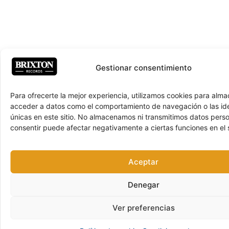
Gestionar consentimiento
Para ofrecerte la mejor experiencia, utilizamos cookies para alma
acceder a datos como el comportamiento de navegación o las ide
únicas en este sitio. No almacenamos ni transmitimos datos pers
consentir puede afectar negativamente a ciertas funciones en el s
Aceptar
Denegar
Ver preferencias