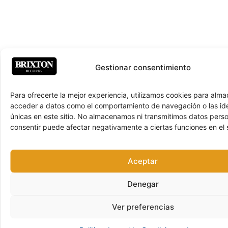
Gestionar consentimiento
Para ofrecerte la mejor experiencia, utilizamos cookies para alma
acceder a datos como el comportamiento de navegación o las ide
únicas en este sitio. No almacenamos ni transmitimos datos pers
consentir puede afectar negativamente a ciertas funciones en el s
Aceptar
Denegar
Ver preferencias