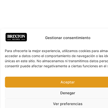
Gestionar consentimiento
Para ofrecerte la mejor experiencia, utilizamos cookies para alma
acceder a datos como el comportamiento de navegación o las ide
únicas en este sitio. No almacenamos ni transmitimos datos pers
consentir puede afectar negativamente a ciertas funciones en el s
Aceptar
Denegar
Ver preferencias