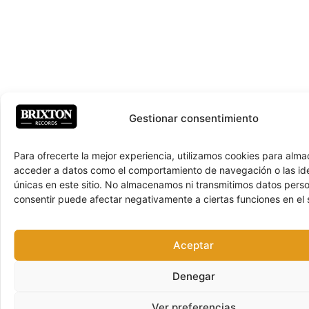
Gestionar consentimiento
Para ofrecerte la mejor experiencia, utilizamos cookies para alma
acceder a datos como el comportamiento de navegación o las ide
únicas en este sitio. No almacenamos ni transmitimos datos pers
consentir puede afectar negativamente a ciertas funciones en el s
Aceptar
Denegar
Ver preferencias