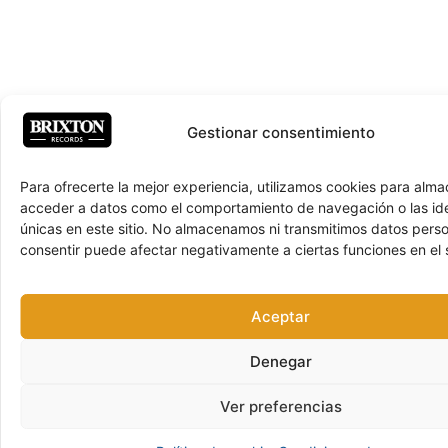
Gestionar consentimiento
Para ofrecerte la mejor experiencia, utilizamos cookies para alma
acceder a datos como el comportamiento de navegación o las ide
únicas en este sitio. No almacenamos ni transmitimos datos pers
consentir puede afectar negativamente a ciertas funciones en el s
Aceptar
Denegar
Ver preferencias