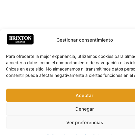
Gestionar consentimiento
Para ofrecerte la mejor experiencia, utilizamos cookies para alma
acceder a datos como el comportamiento de navegación o las ide
únicas en este sitio. No almacenamos ni transmitimos datos pers
consentir puede afectar negativamente a ciertas funciones en el s
Aceptar
Denegar
Ver preferencias