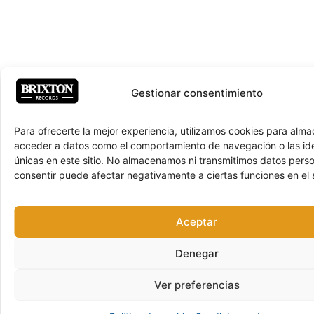
Gestionar consentimiento
Para ofrecerte la mejor experiencia, utilizamos cookies para alma
acceder a datos como el comportamiento de navegación o las ide
únicas en este sitio. No almacenamos ni transmitimos datos pers
consentir puede afectar negativamente a ciertas funciones en el s
Aceptar
Denegar
Ver preferencias