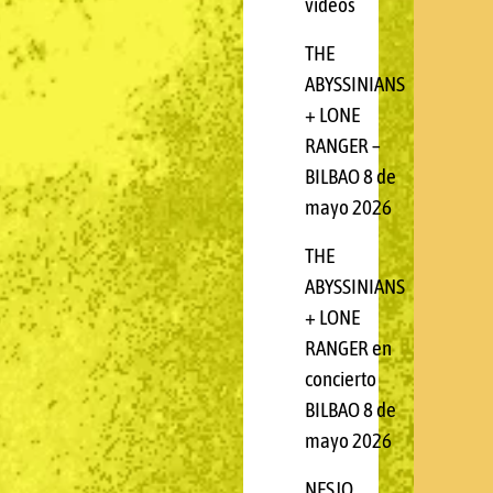
videos
THE
ABYSSINIANS
+ LONE
RANGER –
BILBAO 8 de
mayo 2026
THE
ABYSSINIANS
+ LONE
RANGER en
concierto
BILBAO 8 de
mayo 2026
NESJO