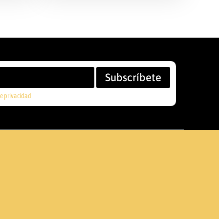
Subscríbete
de privacidad