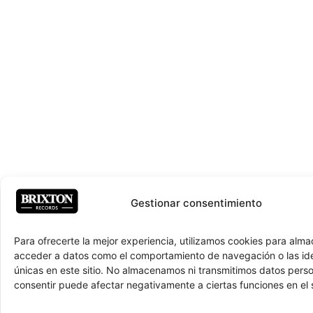
Gestionar consentimiento
Para ofrecerte la mejor experiencia, utilizamos cookies para alma
acceder a datos como el comportamiento de navegación o las ide
únicas en este sitio. No almacenamos ni transmitimos datos pers
consentir puede afectar negativamente a ciertas funciones en el s