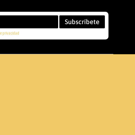
Subscríbete
de privacidad