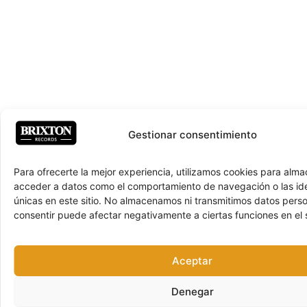
Gestionar consentimiento
Para ofrecerte la mejor experiencia, utilizamos cookies para alma
acceder a datos como el comportamiento de navegación o las ide
únicas en este sitio. No almacenamos ni transmitimos datos pers
consentir puede afectar negativamente a ciertas funciones en el s
Aceptar
Denegar