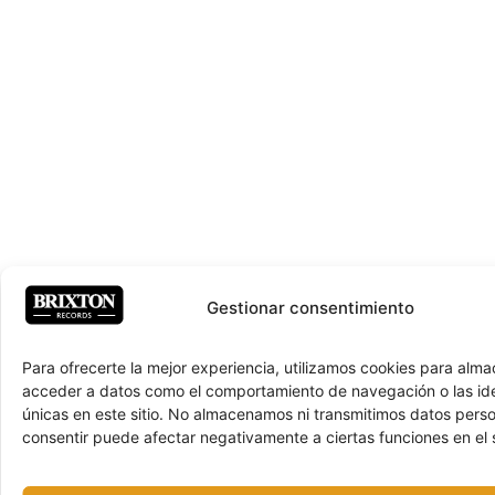
Gestionar consentimiento
Para ofrecerte la mejor experiencia, utilizamos cookies para alma
acceder a datos como el comportamiento de navegación o las ide
únicas en este sitio. No almacenamos ni transmitimos datos pers
consentir puede afectar negativamente a ciertas funciones en el s