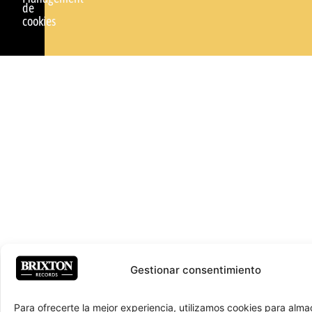
de
cookies
Gestionar consentimiento
Para ofrecerte la mejor experiencia, utilizamos cookies para alma