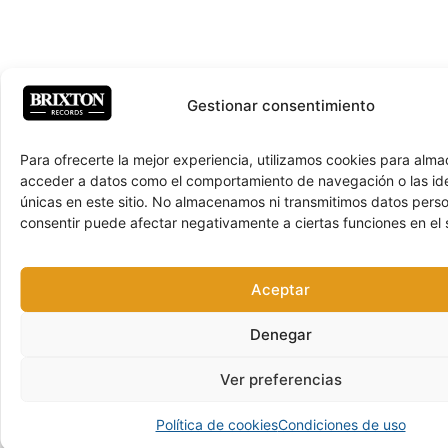
Gestionar consentimiento
Para ofrecerte la mejor experiencia, utilizamos cookies para alma
acceder a datos como el comportamiento de navegación o las ide
únicas en este sitio. No almacenamos ni transmitimos datos pers
consentir puede afectar negativamente a ciertas funciones en el s
Aceptar
Denegar
Ver preferencias
Política de cookies
Condiciones de uso